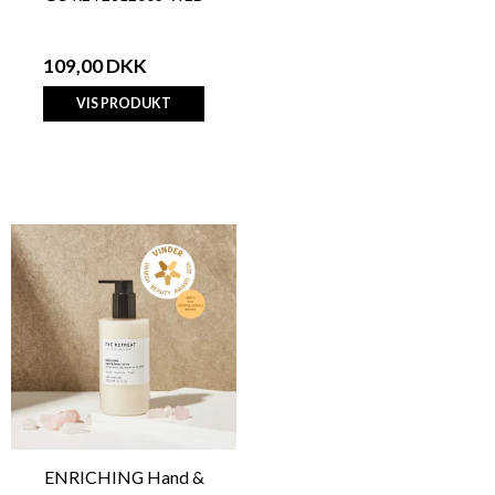
109,00 DKK
VIS PRODUKT
ENRICHING Hand &