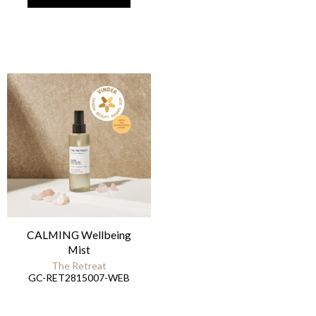
CALMING Wellbeing
Mist
The Retreat
GC-RET2815007-WEB