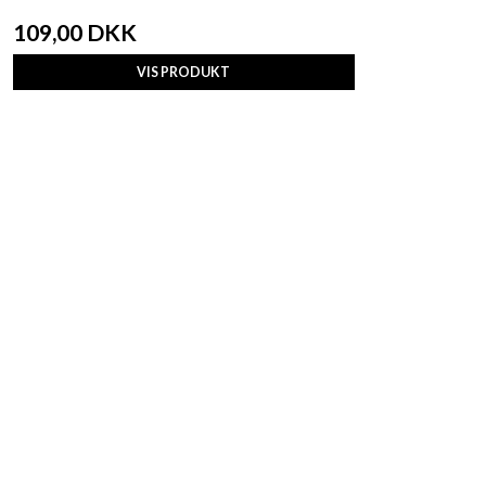
109,00 DKK
VIS PRODUKT