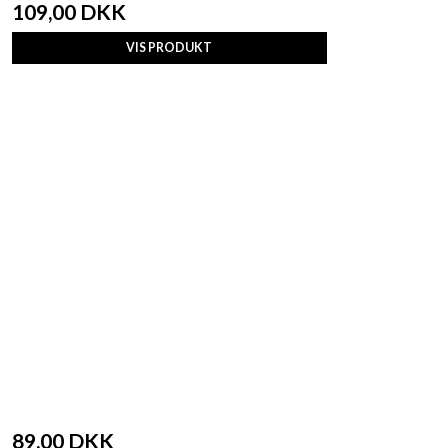
109,00 DKK
VIS PRODUKT
89,00 DKK