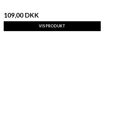
109,00 DKK
VIS PRODUKT