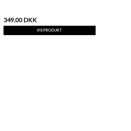
349,00 DKK
VIS PRODUKT