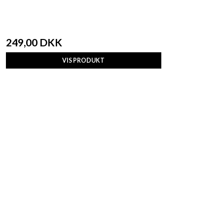
249,00 DKK
VIS PRODUKT