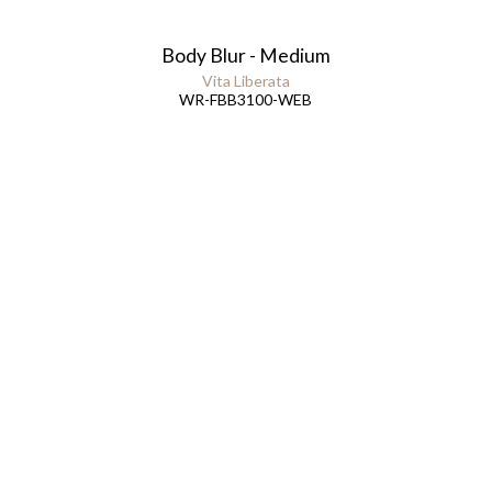
Body Blur - Medium
Vita Liberata
WR-FBB3100-WEB