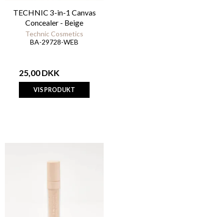
TECHNIC 3-in-1 Canvas
Concealer - Beige
Technic Cosmetics
BA-29728-WEB
25,00 DKK
VIS PRODUKT