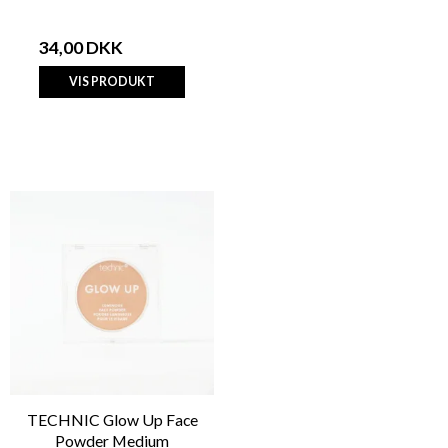
34,00 DKK
VIS PRODUKT
TECHNIC Glow Up Face
Powder Medium