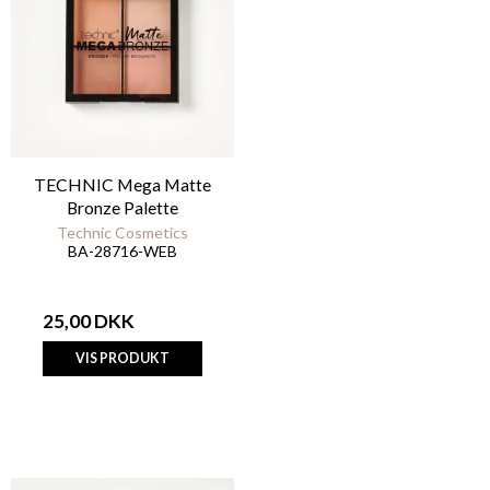
TECHNIC Mega Matte
Bronze Palette
Technic Cosmetics
BA-28716-WEB
25,00 DKK
VIS PRODUKT