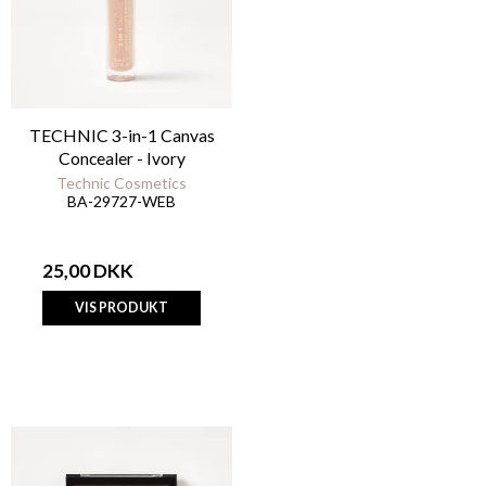
TECHNIC 3-in-1 Canvas
Concealer - Ivory
Technic Cosmetics
BA-29727-WEB
25,00 DKK
VIS PRODUKT