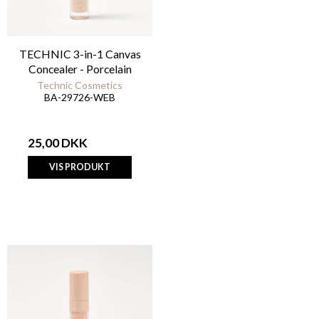
TECHNIC 3-in-1 Canvas
Concealer - Porcelain
Technic Cosmetics
BA-29726-WEB
25,00 DKK
VIS PRODUKT