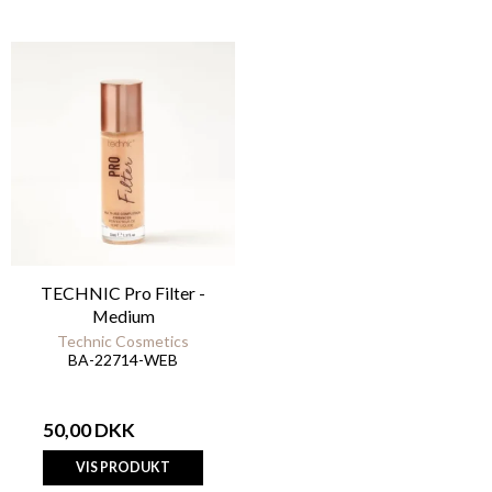
TECHNIC Pro Filter -
Medium
Technic Cosmetics
BA-22714-WEB
50,00 DKK
VIS PRODUKT