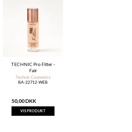
TECHNIC Pro Filter -
Fair
Technic Cosmetics
BA-22712-WEB
50,00 DKK
VIS PRODUKT