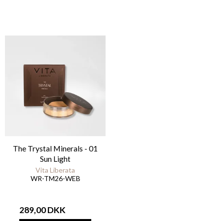
The Trystal Minerals - 01
Sun Light
Vita Liberata
WR-TM26-WEB
289,00 DKK