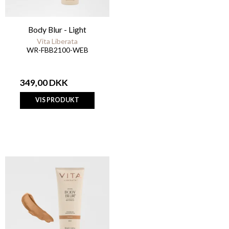
Body Blur - Light
Vita Liberata
WR-FBB2100-WEB
349,00 DKK
VIS PRODUKT