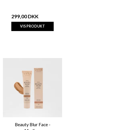
299,00 DKK
VIS PRODUKT
Beauty Blur Face -