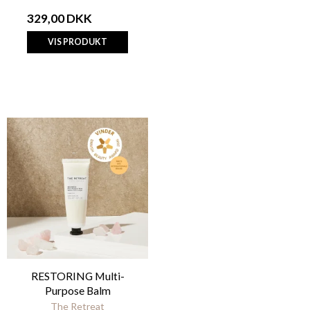
329,00 DKK
VIS PRODUKT
RESTORING Multi-
Purpose Balm
The Retreat